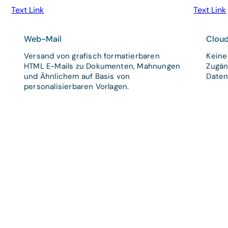
Text Link
Text Link
Web-Mail
Clou
Versand von grafisch formatierbaren
Keine 
HTML E-Mails zu Dokumenten, Mahnungen
Zugän
und Ähnlichem auf Basis von
Daten 
personalisierbaren Vorlagen.