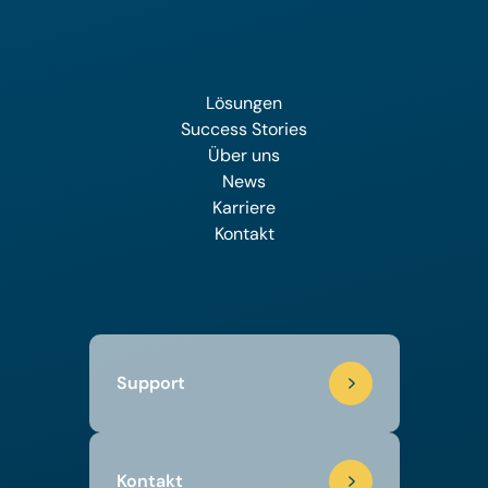
Lösungen
Success Stories
Über uns
News
Karriere
Kontakt
Support
Kontakt