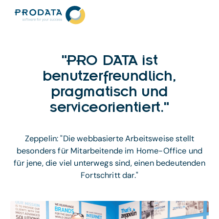
"PRO DATA ist
benutzerfreundlich,
pragmatisch und
serviceorientiert."
Zeppelin: "Die webbasierte Arbeitsweise stellt
besonders für Mitarbeitende im Home-Office und
für jene, die viel unterwegs sind, einen bedeutenden
Fortschritt dar."