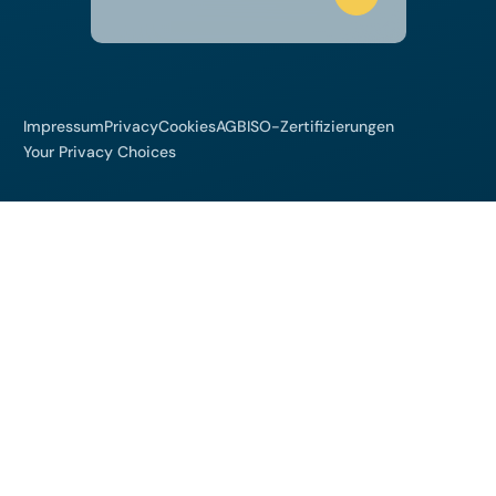
Impressum
Privacy
Cookies
AGB
ISO-Zertifizierungen
Your Privacy Choices