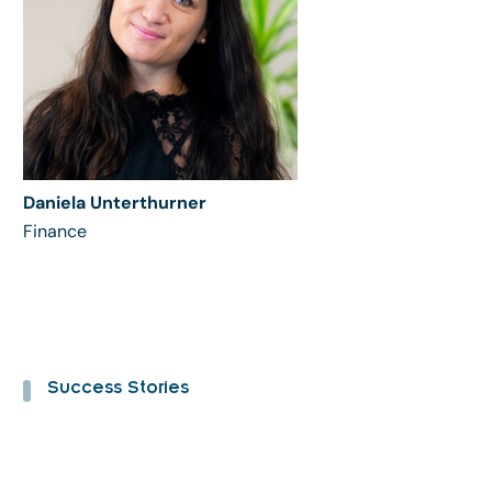
Daniela Unterthurner
Finance
Success Stories