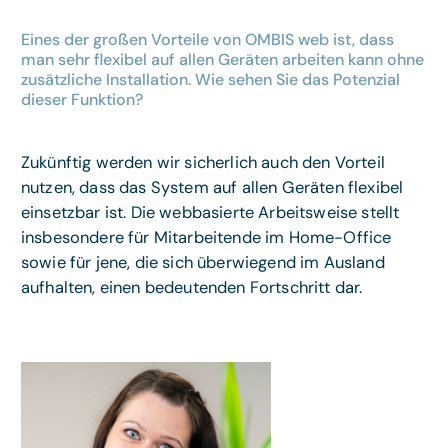
Eines der großen Vorteile von OMBIS web ist, dass
man sehr flexibel auf allen Geräten arbeiten kann ohne
zusätzliche Installation. Wie sehen Sie das Potenzial
dieser Funktion?
Zukünftig werden wir sicherlich auch den Vorteil
nutzen, dass das System auf allen Geräten flexibel
einsetzbar ist. Die webbasierte Arbeitsweise stellt
insbesondere für Mitarbeitende im Home-Office
sowie für jene, die sich überwiegend im Ausland
aufhalten, einen bedeutenden Fortschritt dar.