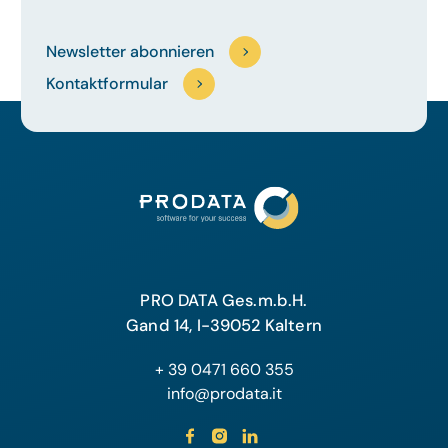
Newsletter abonnieren
Kontaktformular
PRO DATA Ges.m.b.H.
Gand 14, I-39052 Kaltern
+ 39 0471 660 355
info@prodata.it