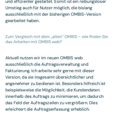
und effizienter gestaltet. Somit ist ein reibungsloser
Umstieg auch für Nutzer möglich, die bislang
ausschließlich mit der bisherigen OMBIS-Version
gearbeitet haben.
Zum Vergleich mit dem „alten“ OMBIS – wie finden Sie
das Arbeiten mit OMBIS web?
Aktuell nutzen wir im neuen OMBIS web
ausschließlich die Auftragsverwaltung und
Fakturierung. Ich arbeite sehr gerne mit dieser
Version, da sie insgesamt übersichtlicher und
angenehmer zu bedienen ist. Besonders hilfreich ist
beispielsweise die Möglichkeit, die Kundendaten
innerhalb des Auftrags zu minimieren, um dadurch
das Feld der Auftragszeilen zu vergrößern. Dies
erleichtert die Auftragserfassung erheblich.