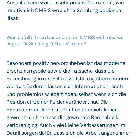
Anschließend war ich sehr positiv überrascht, wie
intuitiv sich OMBIS web ohne Schulung bedienen
lässt.
Was gefällt Ihnen besonders an OMBIS web und wo
liegen für Sie die größten Vorteile?
Besonders positiv hervorzuheben ist das moderne
Erscheinungsbild sowie die Tatsache, dass die
Bezeichnungen der Felder vollständig übernommen
wurden. Dadurch lassen sich Informationen rasch
und problemlos wiederfinden, selbst wenn sich die
Position einzelner Felder verändert hat. Die
Benutzeroberfläche ist deutlich übersichtlicher
geworden, ohne dass die gewohnte Bedienlogik
verloren ging. Auch viele kleine Verbesserungen im
Detail sorgen dafür, dass sich die Arbeit angenehmer