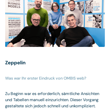
Zeppelin
Was war Ihr erster Eindruck von OMBIS web?
Zu Beginn war es erforderlich, sämtliche Ansichten
und Tabellen manuell einzurichten. Dieser Vorgang
gestaltete sich jedoch schnell und unkompliziert.