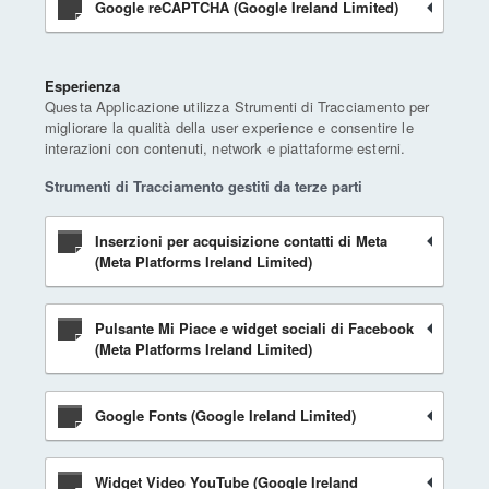
Google reCAPTCHA (Google Ireland Limited)
Esperienza
Questa Applicazione utilizza Strumenti di Tracciamento per
migliorare la qualità della user experience e consentire le
interazioni con contenuti, network e piattaforme esterni.
Strumenti di Tracciamento gestiti da terze parti
Inserzioni per acquisizione contatti di Meta
(Meta Platforms Ireland Limited)
Pulsante Mi Piace e widget sociali di Facebook
(Meta Platforms Ireland Limited)
Google Fonts (Google Ireland Limited)
Widget Video YouTube (Google Ireland