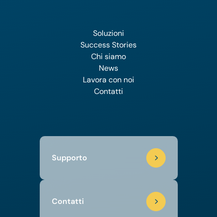
Soluzioni
Success Stories
Chi siamo
News
Lavora con noi
Contatti
Supporto
Contatti