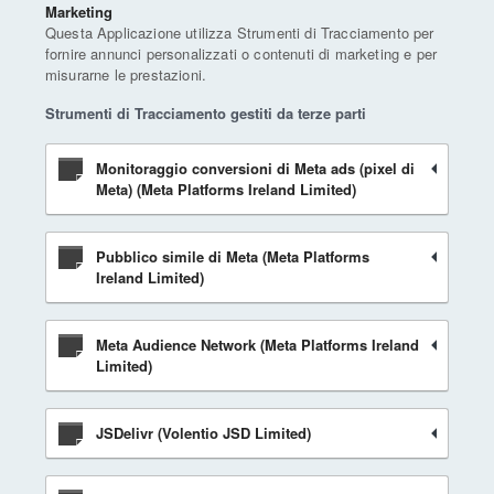
Marketing
Questa Applicazione utilizza Strumenti di Tracciamento per
fornire annunci personalizzati o contenuti di marketing e per
misurarne le prestazioni.
Strumenti di Tracciamento gestiti da terze parti
Monitoraggio conversioni di Meta ads (pixel di
Meta) (Meta Platforms Ireland Limited)
Pubblico simile di Meta (Meta Platforms
Ireland Limited)
Meta Audience Network (Meta Platforms Ireland
Limited)
JSDelivr (Volentio JSD Limited)