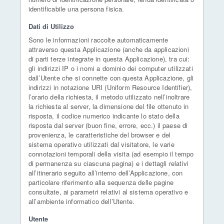
identificabile una persona fisica.
Dati di Utilizzo
Sono le informazioni raccolte automaticamente
attraverso questa Applicazione (anche da applicazioni
di parti terze integrate in questa Applicazione), tra cui:
gli indirizzi IP o i nomi a dominio dei computer utilizzati
dall’Utente che si connette con questa Applicazione, gli
indirizzi in notazione URI (Uniform Resource Identifier),
l’orario della richiesta, il metodo utilizzato nell’inoltrare
la richiesta al server, la dimensione del file ottenuto in
risposta, il codice numerico indicante lo stato della
risposta dal server (buon fine, errore, ecc.) il paese di
provenienza, le caratteristiche del browser e del
sistema operativo utilizzati dal visitatore, le varie
connotazioni temporali della visita (ad esempio il tempo
di permanenza su ciascuna pagina) e i dettagli relativi
all’itinerario seguito all’interno dell’Applicazione, con
particolare riferimento alla sequenza delle pagine
consultate, ai parametri relativi al sistema operativo e
all’ambiente informatico dell’Utente.
Utente