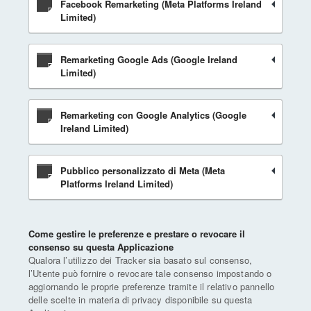
Facebook Remarketing (Meta Platforms Ireland
Limited)
Remarketing Google Ads (Google Ireland
Limited)
Remarketing con Google Analytics (Google
Ireland Limited)
Pubblico personalizzato di Meta (Meta
Platforms Ireland Limited)
Come gestire le preferenze e prestare o revocare il
consenso su questa Applicazione
Qualora l’utilizzo dei Tracker sia basato sul consenso,
l’Utente può fornire o revocare tale consenso impostando o
aggiornando le proprie preferenze tramite il relativo pannello
delle scelte in materia di privacy disponibile su questa