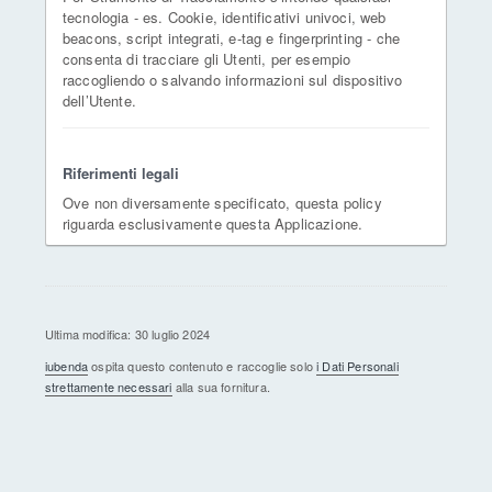
tecnologia - es. Cookie, identificativi univoci, web
beacons, script integrati, e-tag e fingerprinting - che
consenta di tracciare gli Utenti, per esempio
raccogliendo o salvando informazioni sul dispositivo
dell’Utente.
Riferimenti legali
Ove non diversamente specificato, questa policy
riguarda esclusivamente questa Applicazione.
Ultima modifica: 30 luglio 2024
iubenda
ospita questo contenuto e raccoglie solo
i Dati Personali
strettamente necessari
alla sua fornitura.